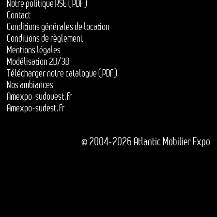
Notre politique RSE (PDF)
Contact
Conditions générales de location
Conditions de règlement
Mentions légales
Modélisation 2D/3D
Télécharger notre catalogue (PDF)
Nos ambiances
Amexpo-sudouest.fr
Amexpo-sudest.fr
© 2004-2026 Atlantic Mobilier Expo