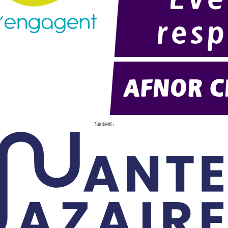
Soutient :