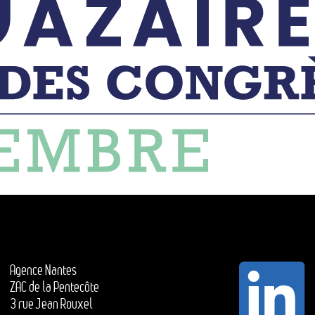
Agence Nantes
ZAC de la Pentecôte
3 rue Jean Rouxel