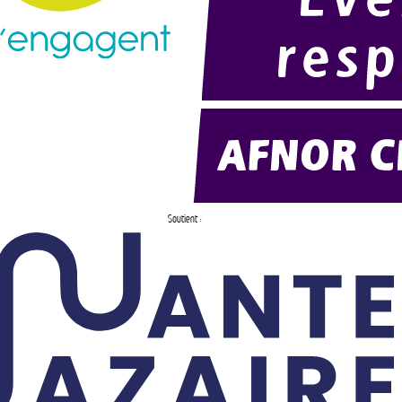
Soutient :