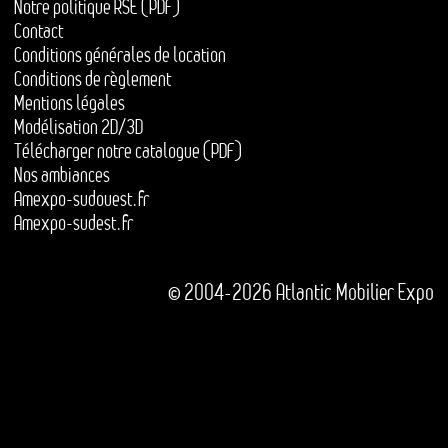
Notre politique RSE (PDF)
Contact
Conditions générales de location
Conditions de règlement
Mentions légales
Modélisation 2D/3D
Télécharger notre catalogue (PDF)
Nos ambiances
Amexpo-sudouest.fr
Amexpo-sudest.fr
© 2004-2026 Atlantic Mobilier Expo