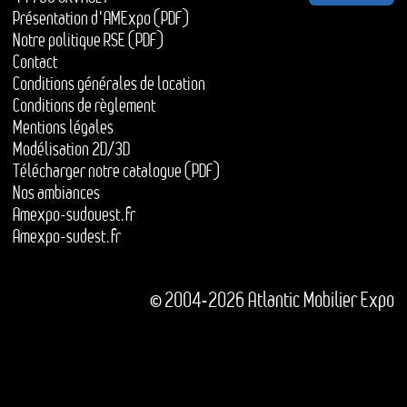
Présentation d'AMExpo (PDF)
Notre politique RSE (PDF)
Contact
Conditions générales de location
Conditions de règlement
Mentions légales
Modélisation 2D/3D
Télécharger notre catalogue (PDF)
Nos ambiances
Amexpo-sudouest.fr
Amexpo-sudest.fr
© 2004-2026 Atlantic Mobilier Expo