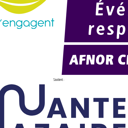
Soutient :