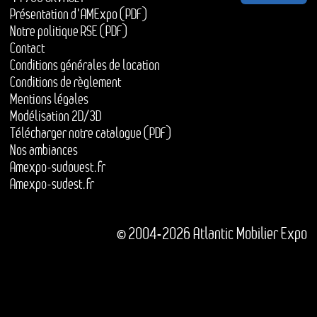
Présentation d'AMExpo (PDF)
Notre politique RSE (PDF)
Contact
Conditions générales de location
Conditions de règlement
Mentions légales
Modélisation 2D/3D
Télécharger notre catalogue (PDF)
Nos ambiances
Amexpo-sudouest.fr
Amexpo-sudest.fr
© 2004-2026 Atlantic Mobilier Expo