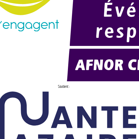
Soutient :