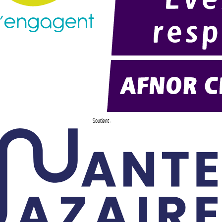
Soutient :