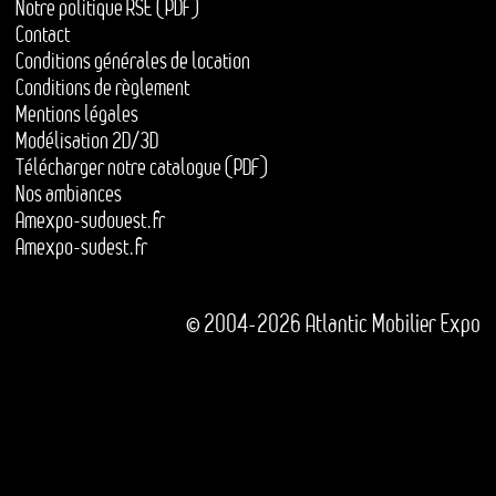
Notre politique RSE (PDF)
Contact
Conditions générales de location
Conditions de règlement
Mentions légales
Modélisation 2D/3D
Télécharger notre catalogue (PDF)
Nos ambiances
Amexpo-sudouest.fr
Amexpo-sudest.fr
© 2004-2026 Atlantic Mobilier Expo