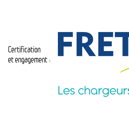
Certification
et engagement :