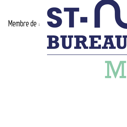
Membre de :