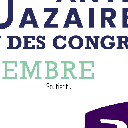
Soutient :