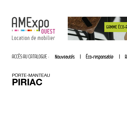
GAMME ÉCO-
ACCÈS AU CATALOGUE :
Nouveautés
Éco-responsable
R
PORTE-MANTEAU
PIRIAC