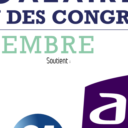
Soutient :