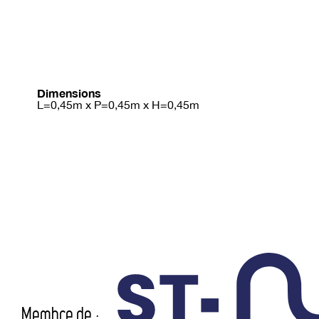
Dimensions
L=0,45m x P=0,45m x H=0,45m
Membre de :