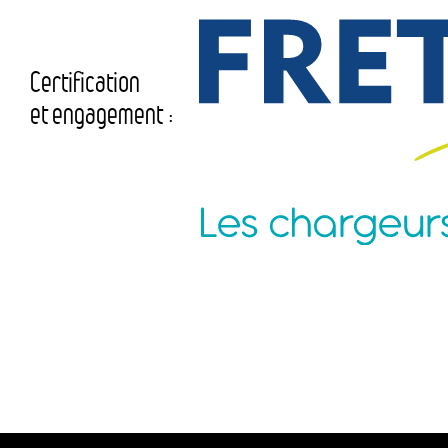
Certification
et engagement :