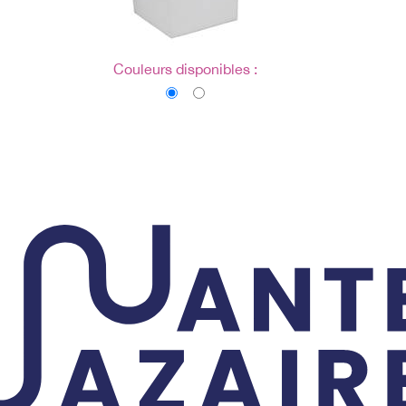
Couleurs disponibles :