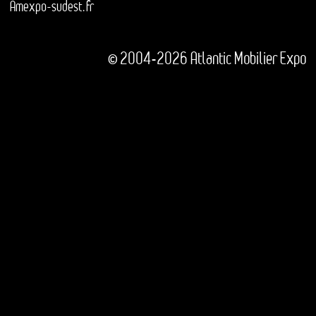
Amexpo-sudest.fr
© 2004-2026 Atlantic Mobilier Expo