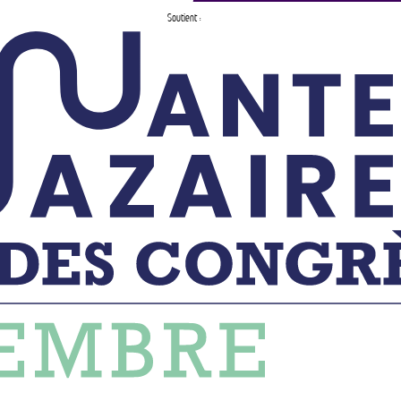
Soutient :