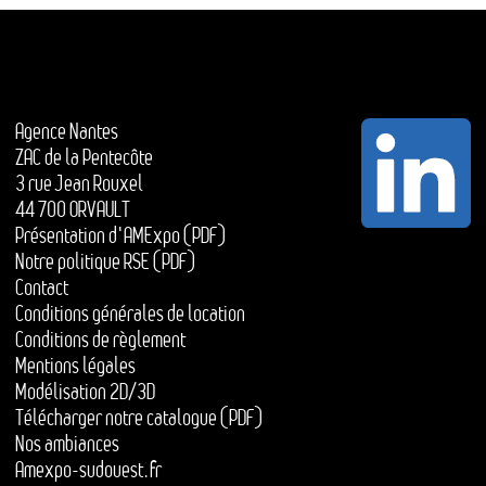
Agence Nantes
ZAC de la Pentecôte
3 rue Jean Rouxel
44 700 ORVAULT
Présentation d'AMExpo (PDF)
Notre politique RSE (PDF)
Contact
Conditions générales de location
Conditions de règlement
Mentions légales
Modélisation 2D/3D
Télécharger notre catalogue (PDF)
Nos ambiances
Amexpo-sudouest.fr