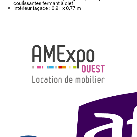
coulissantes fermant à clef
intérieur façade : 0,91 x 0,77 m