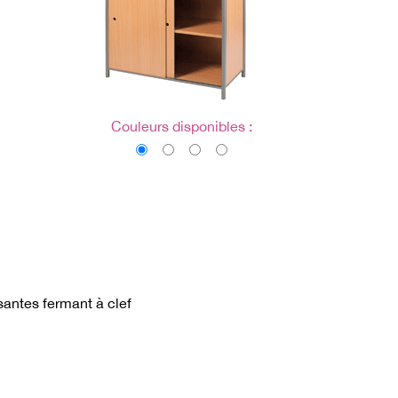
Couleurs disponibles :
santes fermant à clef