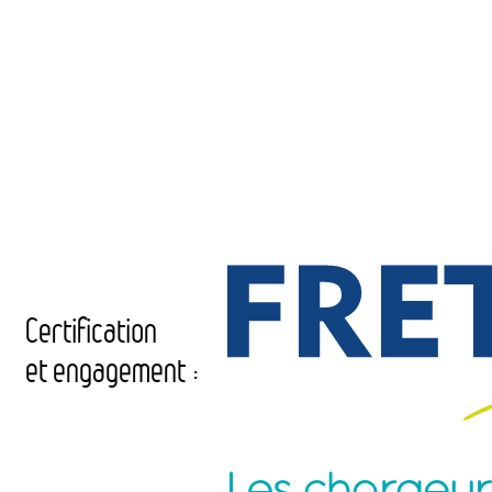
Certification
et engagement :