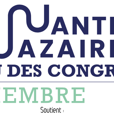
Soutient :