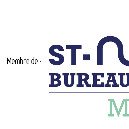
Membre de :