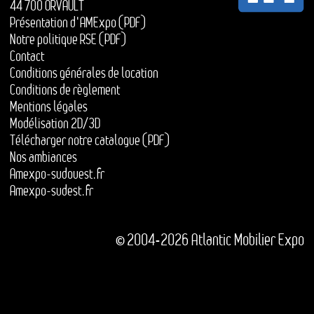
44 700 ORVAULT
Présentation d'AMExpo (PDF)
Notre politique RSE (PDF)
Contact
Conditions générales de location
Conditions de règlement
Mentions légales
Modélisation 2D/3D
Télécharger notre catalogue (PDF)
Nos ambiances
Amexpo-sudouest.fr
Amexpo-sudest.fr
© 2004-2026 Atlantic Mobilier Expo