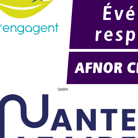
Soutient :