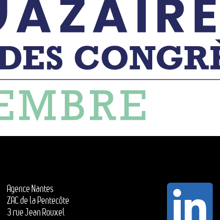
Agence Nantes
ZAC de la Pentecôte
3 rue Jean Rouxel