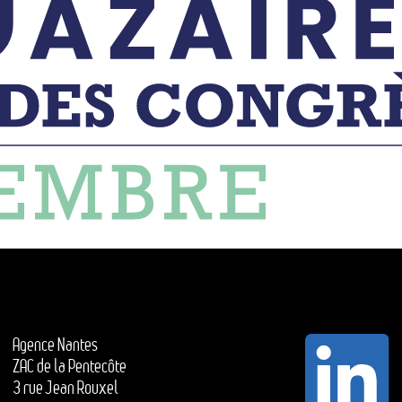
Agence Nantes
ZAC de la Pentecôte
3 rue Jean Rouxel