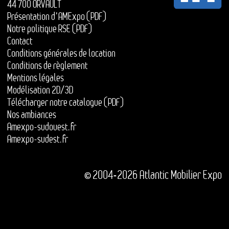
44 700 ORVAULT
Présentation d'AMExpo (PDF)
Notre politique RSE (PDF)
Contact
Conditions générales de location
Conditions de règlement
Mentions légales
Modélisation 2D/3D
Télécharger notre catalogue (PDF)
Nos ambiances
Amexpo-sudouest.fr
Amexpo-sudest.fr
© 2004-2026 Atlantic Mobilier Expo