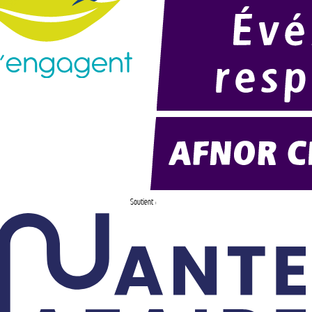
Soutient :