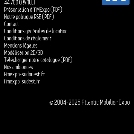
44 700 ORVAULT
Présentation d'AMExpo (PDF)
Notre politique RSE (PDF)
Contact
Conditions générales de location
Conditions de règlement
Mentions légales
Modélisation 2D/3D
Télécharger notre catalogue (PDF)
Nos ambiances
Amexpo-sudouest.fr
Amexpo-sudest.fr
© 2004-2026 Atlantic Mobilier Expo