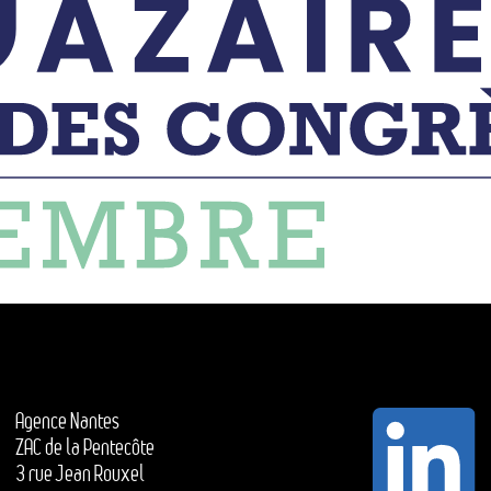
Agence Nantes
ZAC de la Pentecôte
3 rue Jean Rouxel