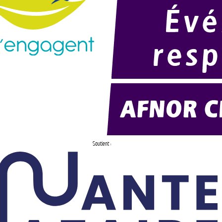
Soutient :