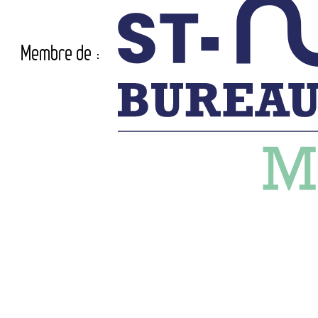
Membre de :