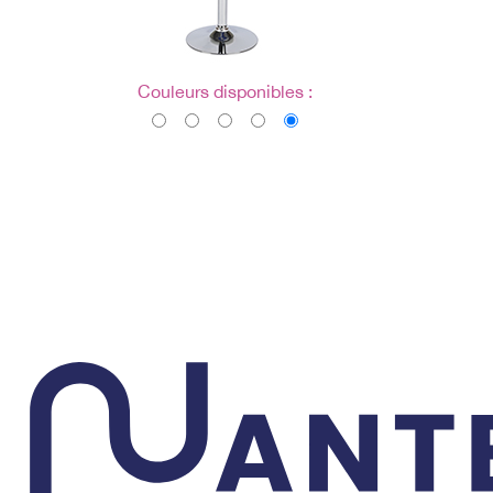
Couleurs disponibles :