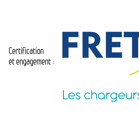
Certification
et engagement :