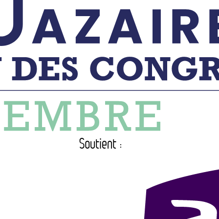
Soutient :