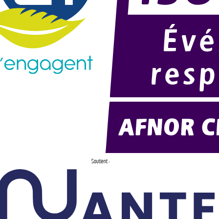
Soutient :