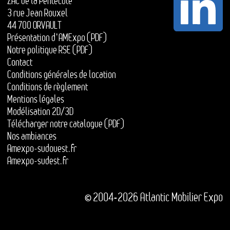
ZAC de la Pentecôte
3 rue Jean Rouxel
44 700 ORVAULT
Présentation d'AMExpo (PDF)
Notre politique RSE (PDF)
Contact
Conditions générales de location
Conditions de règlement
Mentions légales
Modélisation 2D/3D
Télécharger notre catalogue (PDF)
Nos ambiances
Amexpo-sudouest.fr
Amexpo-sudest.fr
© 2004-2026 Atlantic Mobilier Expo