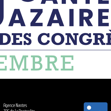
Agence Nantes