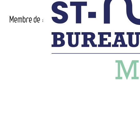
Membre de :