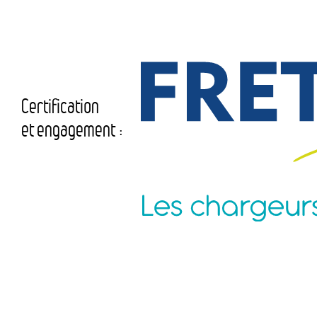
Certification
et engagement :