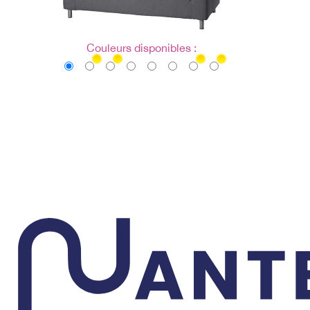
Couleurs disponibles :