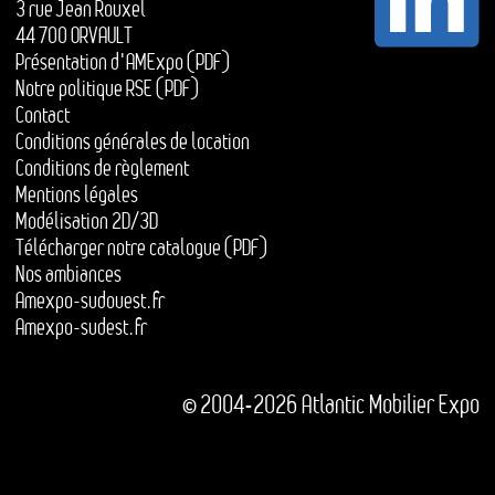
3 rue Jean Rouxel
44 700 ORVAULT
Présentation d'AMExpo (PDF)
Notre politique RSE (PDF)
Contact
Conditions générales de location
Conditions de règlement
Mentions légales
Modélisation 2D/3D
Télécharger notre catalogue (PDF)
Nos ambiances
Amexpo-sudouest.fr
Amexpo-sudest.fr
© 2004-2026 Atlantic Mobilier Expo