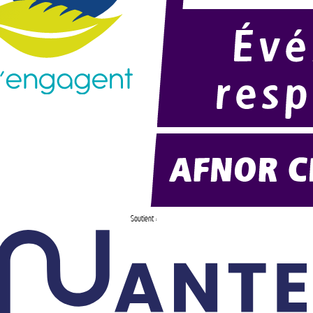
Soutient :