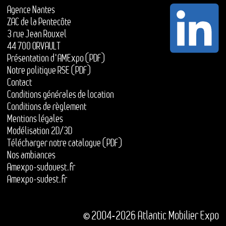
Agence Nantes
ZAC de la Pentecôte
3 rue Jean Rouxel
44 700 ORVAULT
Présentation d'AMExpo (PDF)
Notre politique RSE (PDF)
Contact
Conditions générales de location
Conditions de règlement
Mentions légales
Modélisation 2D/3D
Télécharger notre catalogue (PDF)
Nos ambiances
Amexpo-sudouest.fr
Amexpo-sudest.fr
© 2004-2026 Atlantic Mobilier Expo