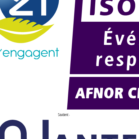
Soutient :