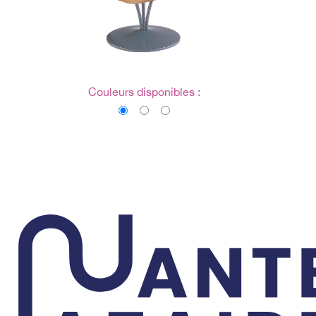
Couleurs disponibles :