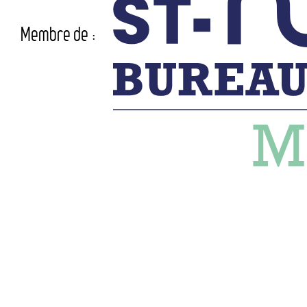
Membre de :