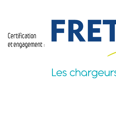
Certification
et engagement :