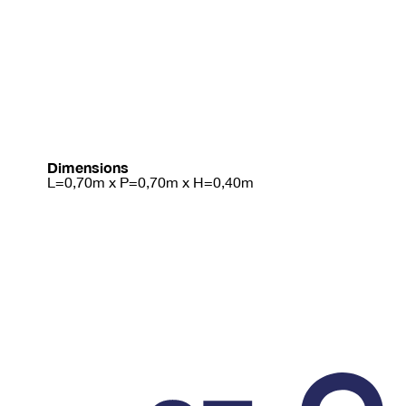
Dimensions
L=0,70m x P=0,70m x H=0,40m