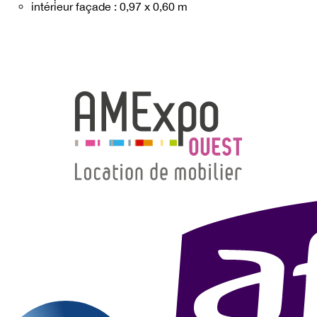
intérieur façade : 0,97 x 0,60 m