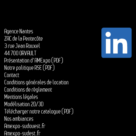
Agence Nantes
ZAC de la Pentecôte
3 rue Jean Rouxel
44 700 ORVAULT
Présentation d'AMExpo (PDF)
Notre politique RSE (PDF)
Contact
Conditions générales de location
Conditions de règlement
Mentions légales
Modélisation 2D/3D
Télécharger notre catalogue (PDF)
Nos ambiances
Amexpo-sudouest.fr
Amexpo-sudest.fr