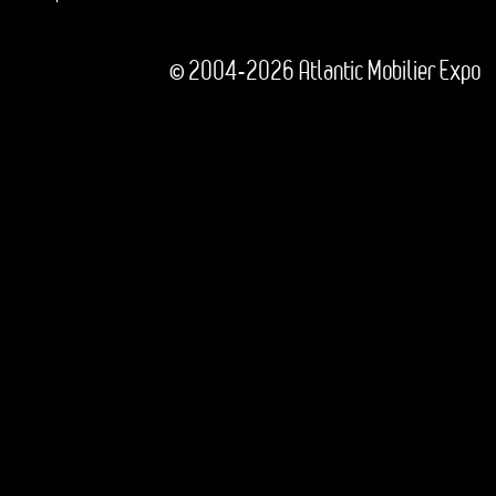
© 2004-2026 Atlantic Mobilier Expo