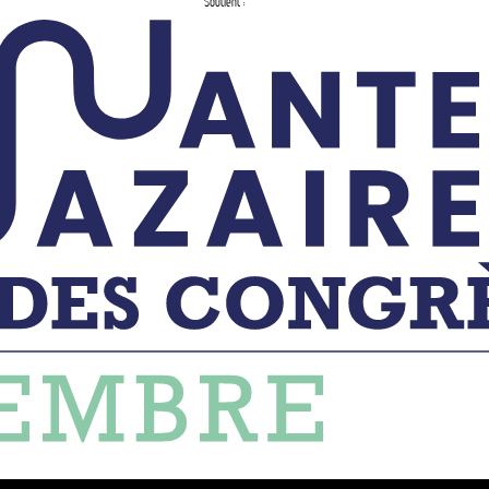
Soutient :