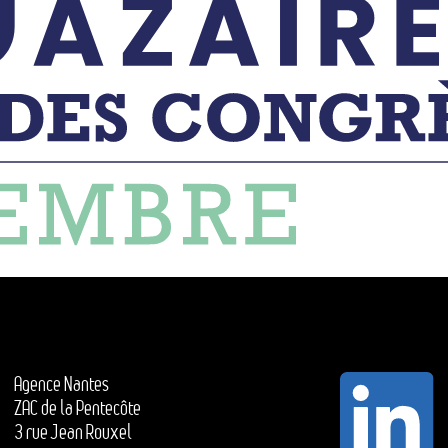
Agence Nantes
ZAC de la Pentecôte
3 rue Jean Rouxel