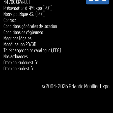
44 700 ORVAULT
Présentation d'AMExpo (PDF)
Notre politique RSE (PDF)
Contact
Conditions générales de location
Conditions de règlement
Mentions légales
Modélisation 2D/3D
Télécharger notre catalogue (PDF)
Nos ambiances
Amexpo-sudouest.fr
Amexpo-sudest.fr
© 2004-2026 Atlantic Mobilier Expo