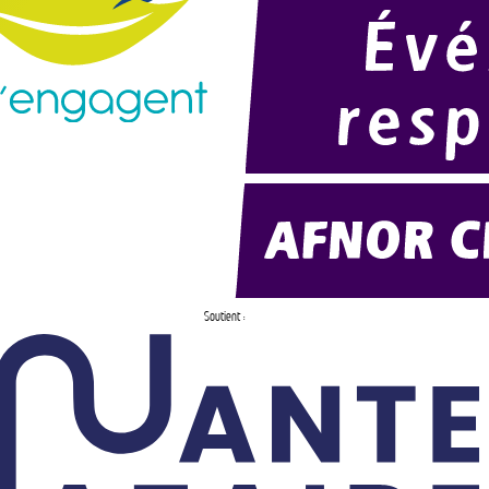
Soutient :