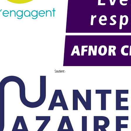
Soutient :