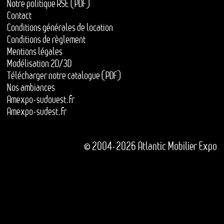
Notre politique RSE (PDF)
Contact
Conditions générales de location
Conditions de règlement
Mentions légales
Modélisation 2D/3D
Télécharger notre catalogue (PDF)
Nos ambiances
Amexpo-sudouest.fr
Amexpo-sudest.fr
© 2004-2026 Atlantic Mobilier Expo