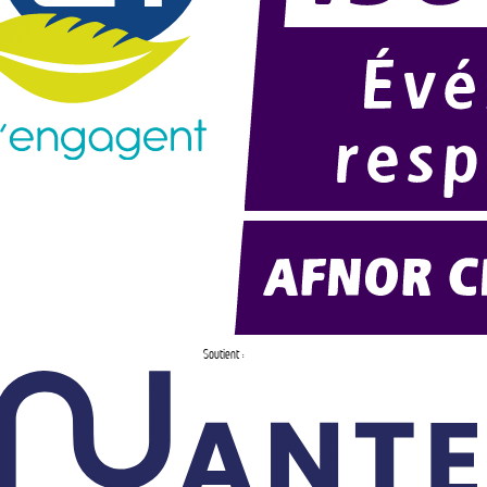
Soutient :