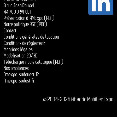
3 rue Jean Rouxel
44 700 ORVAULT
Présentation d'AMExpo (PDF)
Notre politique RSE (PDF)
Contact
Conditions générales de location
Conditions de règlement
Mentions légales
Modélisation 2D/3D
Télécharger notre catalogue (PDF)
Nos ambiances
Amexpo-sudouest.fr
Amexpo-sudest.fr
© 2004-2026 Atlantic Mobilier Expo