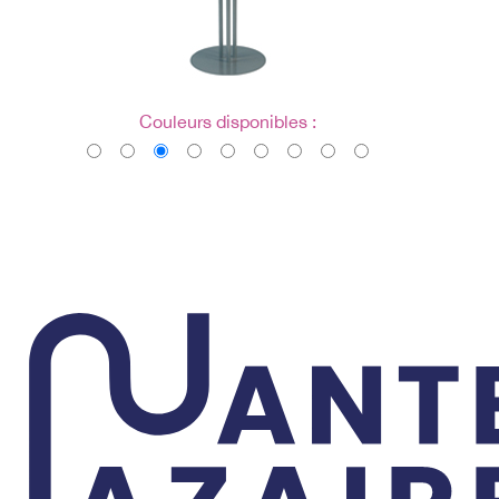
Couleurs disponibles :