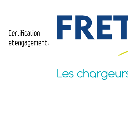
Certification
et engagement :