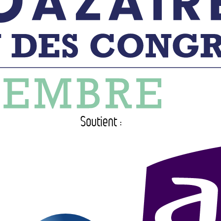
Soutient :