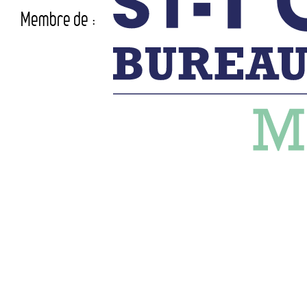
Membre de :