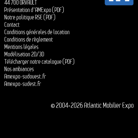
44 700 ORVAULT
Présentation d'AMExpo (PDF)
Notre politique RSE (PDF)
Contact
Conditions générales de location
Conditions de règlement
Mentions légales
Modélisation 2D/3D
Télécharger notre catalogue (PDF)
Nos ambiances
Amexpo-sudouest.fr
Amexpo-sudest.fr
© 2004-2026 Atlantic Mobilier Expo