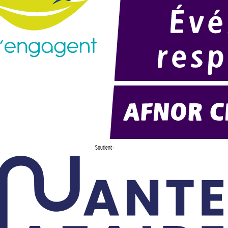
Soutient :