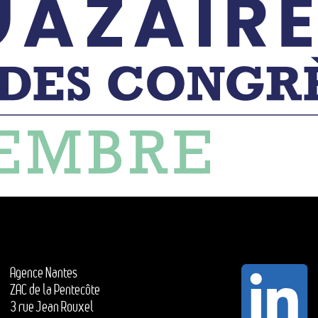
Agence Nantes
ZAC de la Pentecôte
3 rue Jean Rouxel