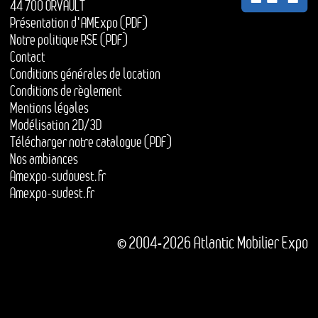
44 700 ORVAULT
Présentation d'AMExpo (PDF)
Notre politique RSE (PDF)
Contact
Conditions générales de location
Conditions de règlement
Mentions légales
Modélisation 2D/3D
Télécharger notre catalogue (PDF)
Nos ambiances
Amexpo-sudouest.fr
Amexpo-sudest.fr
© 2004-2026 Atlantic Mobilier Expo