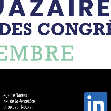
Agence Nantes
ZAC de la Pentecôte
3 rue Jean Rouxel