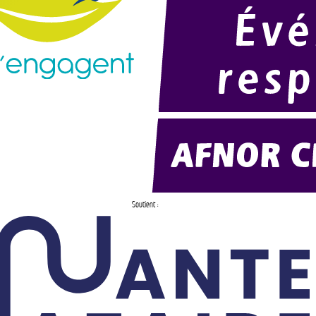
Soutient :