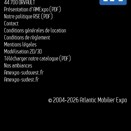
44 700 ORVAULT
Présentation d'AMExpo (PDF)
Notre politique RSE (PDF)
Contact
Conditions générales de location
Conditions de règlement
Mentions légales
Modélisation 2D/3D
Télécharger notre catalogue (PDF)
Nos ambiances
Amexpo-sudouest.fr
Amexpo-sudest.fr
© 2004-2026 Atlantic Mobilier Expo