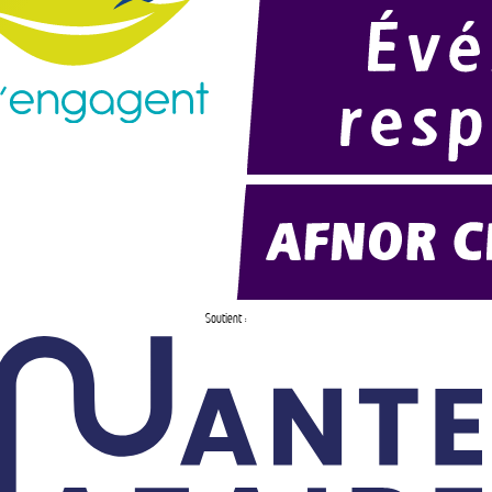
Soutient :