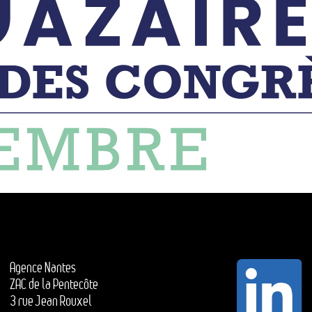
Agence Nantes
ZAC de la Pentecôte
3 rue Jean Rouxel