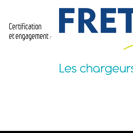
Certification
et engagement :