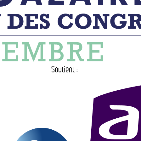
Soutient :