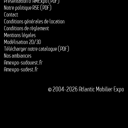
Présentation d'AMExpo (PDF)
Notre politique RSE (PDF)
Contact
Conditions générales de location
Conditions de règlement
Mentions légales
Modélisation 2D/3D
Télécharger notre catalogue (PDF)
Nos ambiances
Amexpo-sudouest.fr
Amexpo-sudest.fr
© 2004-2026 Atlantic Mobilier Expo