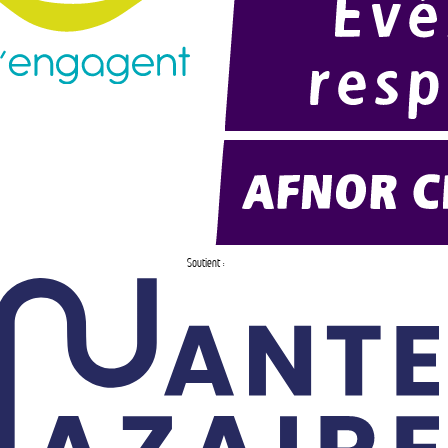
Soutient :