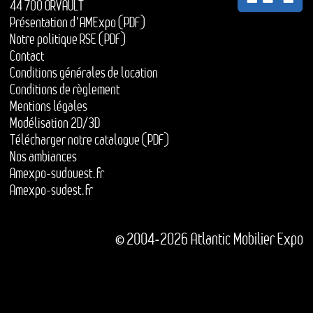
44 700 ORVAULT
Présentation d'AMExpo (PDF)
Notre politique RSE (PDF)
Contact
Conditions générales de location
Conditions de règlement
Mentions légales
Modélisation 2D/3D
Télécharger notre catalogue (PDF)
Nos ambiances
Amexpo-sudouest.fr
Amexpo-sudest.fr
© 2004-2026 Atlantic Mobilier Expo