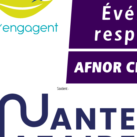
Soutient :