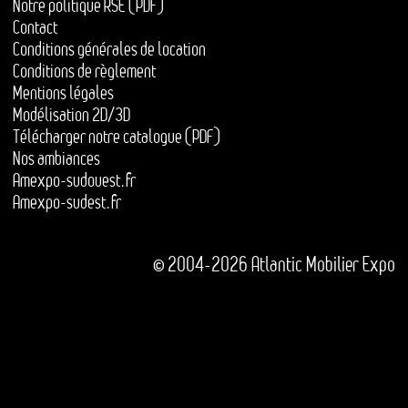
Notre politique RSE (PDF)
Contact
Conditions générales de location
Conditions de règlement
Mentions légales
Modélisation 2D/3D
Télécharger notre catalogue (PDF)
Nos ambiances
Amexpo-sudouest.fr
Amexpo-sudest.fr
© 2004-2026 Atlantic Mobilier Expo