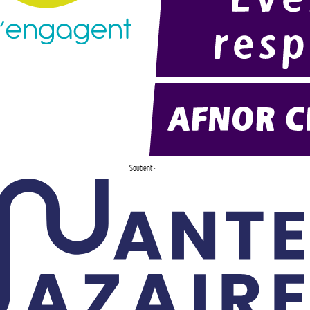
Soutient :