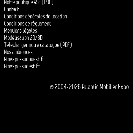
Notre politique RSE (PDF)
Contact
Conditions générales de location
Conditions de règlement
Mentions légales
Modélisation 2D/3D
Télécharger notre catalogue (PDF)
Nos ambiances
Amexpo-sudouest.fr
Amexpo-sudest.fr
© 2004-2026 Atlantic Mobilier Expo