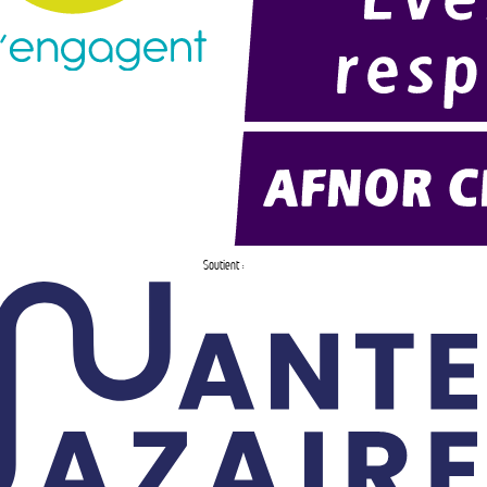
Soutient :