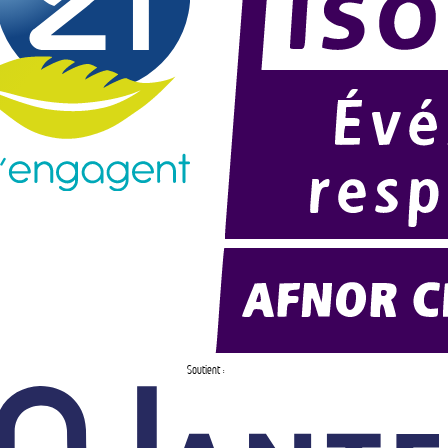
Soutient :