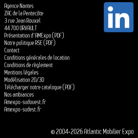
Agence Nantes
ZAC de la Pentecôte
3 rue Jean Rouxel
44 700 ORVAULT
Présentation d'AMExpo (PDF)
Notre politique RSE (PDF)
Contact
Conditions générales de location
Conditions de règlement
Mentions légales
Modélisation 2D/3D
Télécharger notre catalogue (PDF)
Nos ambiances
Amexpo-sudouest.fr
Amexpo-sudest.fr
© 2004-2026 Atlantic Mobilier Expo