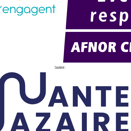
Soutient :