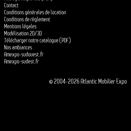
Contact
Conditions générales de location
Conditions de règlement
Mentions légales
Modélisation 2D/3D
Télécharger notre catalogue (PDF)
Nos ambiances
Amexpo-sudouest.fr
Amexpo-sudest.fr
© 2004-2026 Atlantic Mobilier Expo