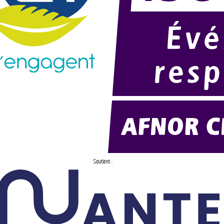
Soutient :