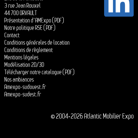
3 rue Jean Rouxel
44 700 ORVAULT
Présentation d'AMExpo (PDF)
Notre politique RSE (PDF)
Contact
Conditions générales de location
Conditions de règlement
Mentions légales
Modélisation 2D/3D
Télécharger notre catalogue (PDF)
Nos ambiances
Amexpo-sudouest.fr
Amexpo-sudest.fr
© 2004-2026 Atlantic Mobilier Expo