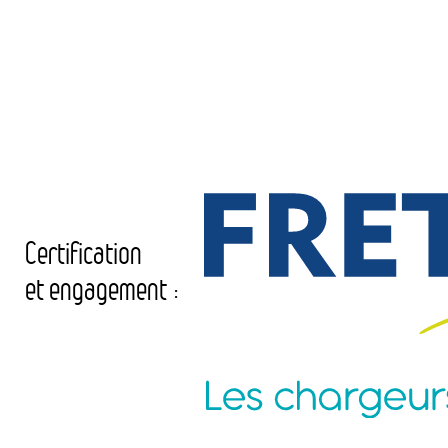
Certification
et engagement :