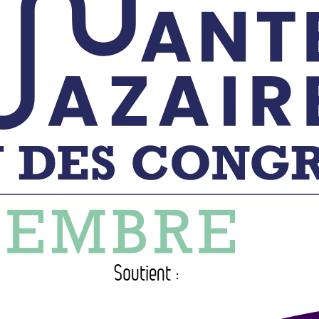
Soutient :