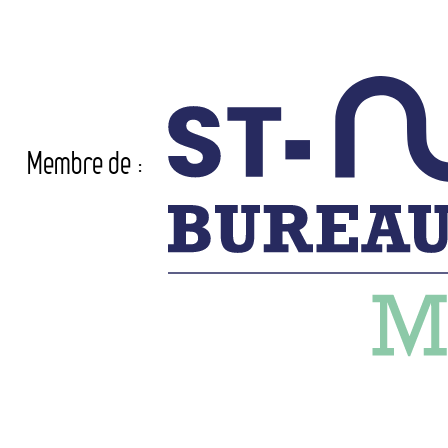
Membre de :