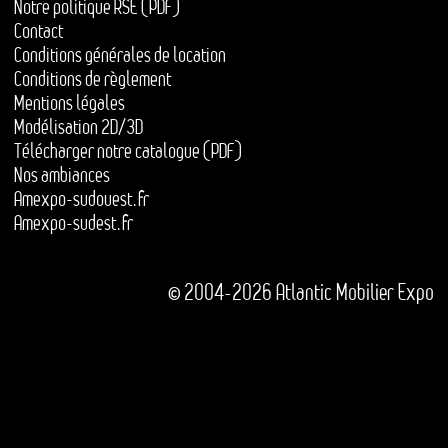
Notre politique RSE (PDF)
Contact
Conditions générales de location
Conditions de règlement
Mentions légales
Modélisation 2D/3D
Télécharger notre catalogue (PDF)
Nos ambiances
Amexpo-sudouest.fr
Amexpo-sudest.fr
© 2004-2026 Atlantic Mobilier Expo