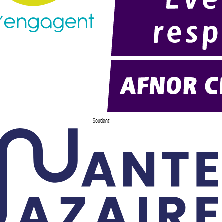
Soutient :