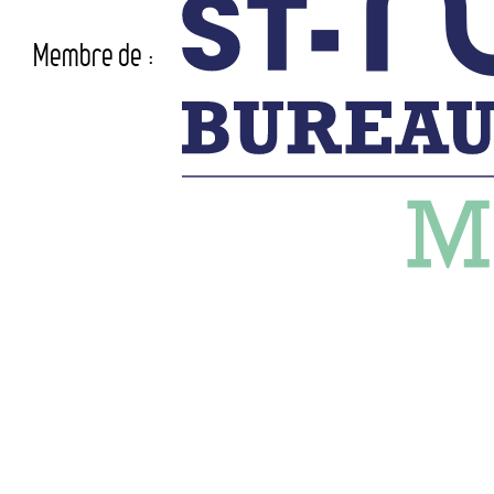
Membre de :