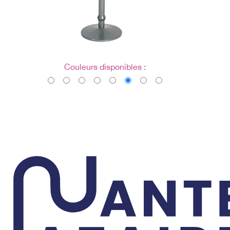
Couleurs disponibles :