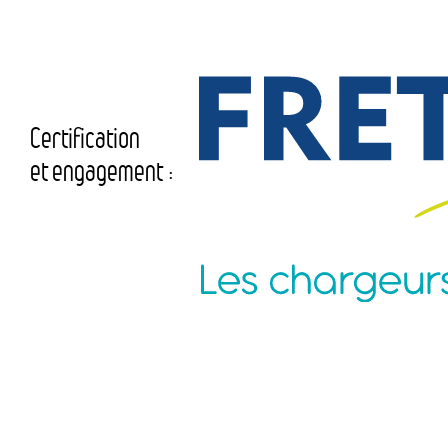
Certification
et engagement :