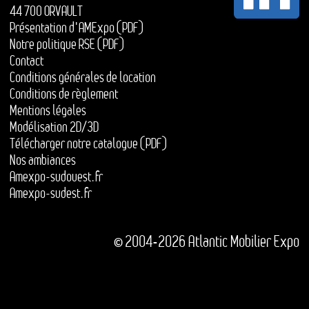
44 700 ORVAULT
Présentation d'AMExpo (PDF)
Notre politique RSE (PDF)
Contact
Conditions générales de location
Conditions de règlement
Mentions légales
Modélisation 2D/3D
Télécharger notre catalogue (PDF)
Nos ambiances
Amexpo-sudouest.fr
Amexpo-sudest.fr
© 2004-2026 Atlantic Mobilier Expo