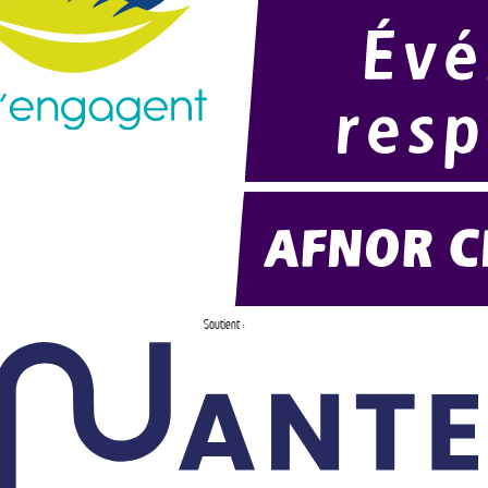
Soutient :