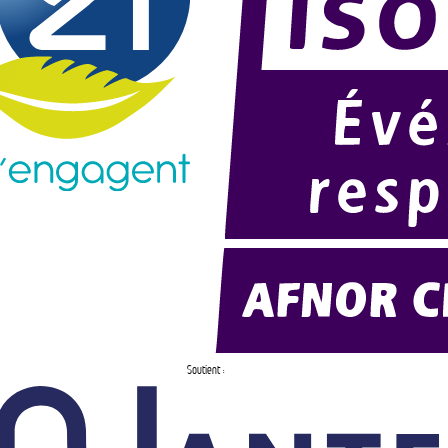
Soutient :