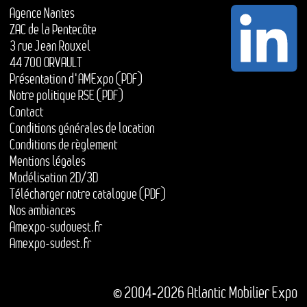
Agence Nantes
ZAC de la Pentecôte
3 rue Jean Rouxel
44 700 ORVAULT
Présentation d'AMExpo (PDF)
Notre politique RSE (PDF)
Contact
Conditions générales de location
Conditions de règlement
Mentions légales
Modélisation 2D/3D
Télécharger notre catalogue (PDF)
Nos ambiances
Amexpo-sudouest.fr
Amexpo-sudest.fr
© 2004-2026 Atlantic Mobilier Expo