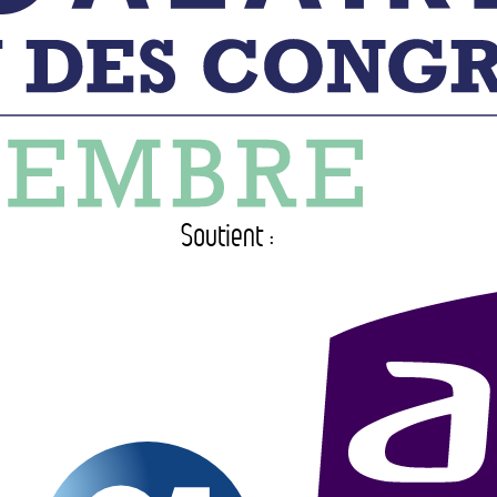
Soutient :