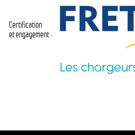
Certification
et engagement :