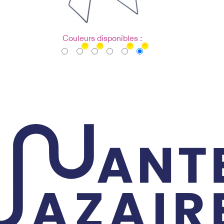
Couleurs disponibles :