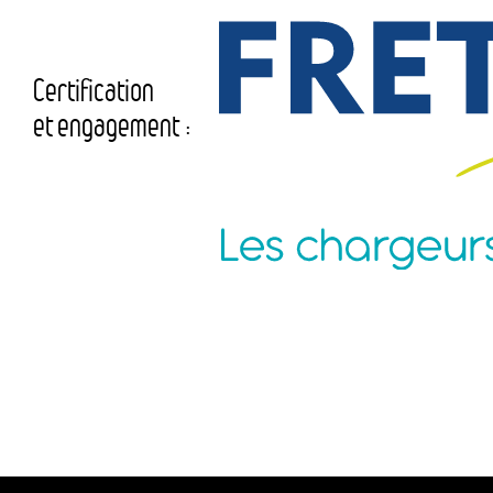
Certification
et engagement :