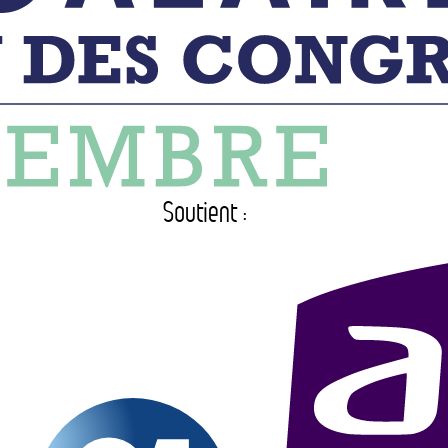
Soutient :