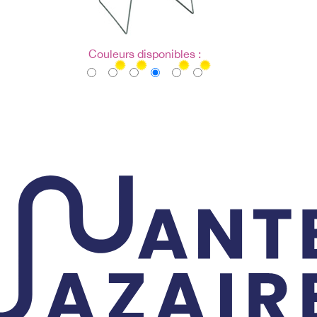
Couleurs disponibles :