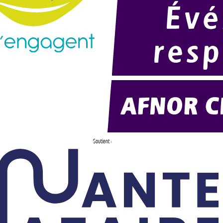
Soutient :