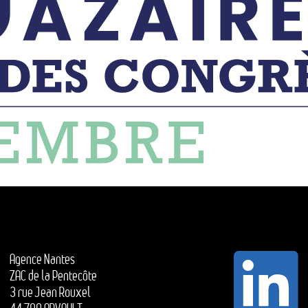
Agence Nantes
ZAC de la Pentecôte
3 rue Jean Rouxel