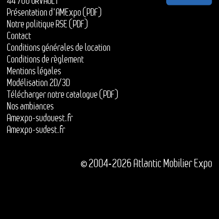
44 700 ORVAULT
Présentation d'AMExpo (PDF)
Notre politique RSE (PDF)
Contact
Conditions générales de location
Conditions de règlement
Mentions légales
Modélisation 2D/3D
Télécharger notre catalogue (PDF)
Nos ambiances
Amexpo-sudouest.fr
Amexpo-sudest.fr
© 2004-2026 Atlantic Mobilier Expo