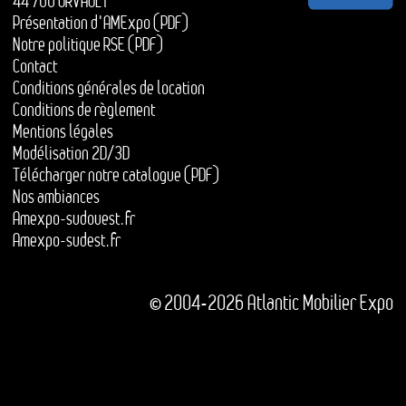
44 700 ORVAULT
Présentation d'AMExpo (PDF)
Notre politique RSE (PDF)
Contact
Conditions générales de location
Conditions de règlement
Mentions légales
Modélisation 2D/3D
Télécharger notre catalogue (PDF)
Nos ambiances
Amexpo-sudouest.fr
Amexpo-sudest.fr
© 2004-2026 Atlantic Mobilier Expo