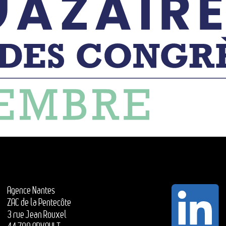
Agence Nantes
ZAC de la Pentecôte
3 rue Jean Rouxel