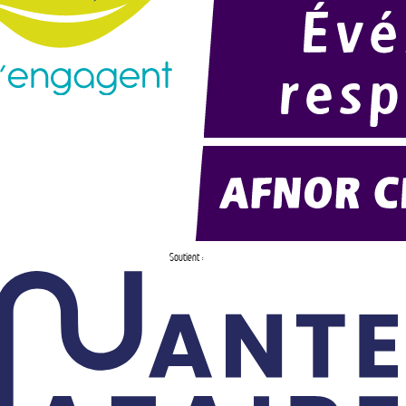
Soutient :