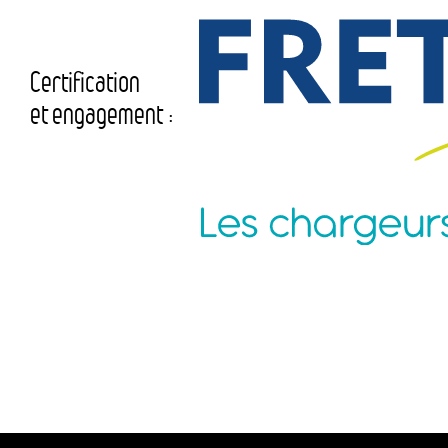
Certification
et engagement :