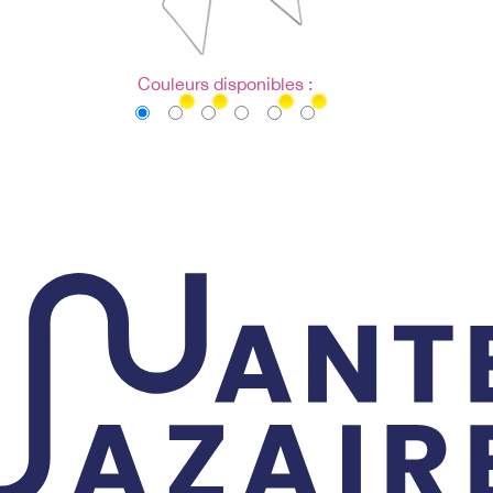
Couleurs disponibles :