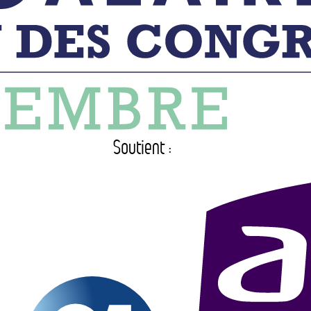
Soutient :