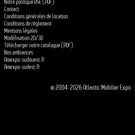
Notre politique RSE (PDF)
Contact
Conditions générales de location
Conditions de règlement
Mentions légales
Modélisation 2D/3D
Télécharger notre catalogue (PDF)
Nos ambiances
Amexpo-sudouest.fr
Amexpo-sudest.fr
© 2004-2026 Atlantic Mobilier Expo