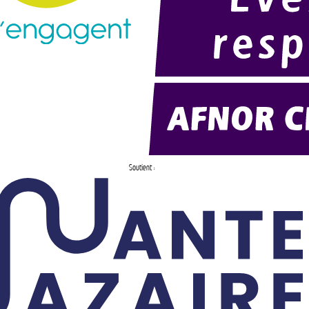
Soutient :