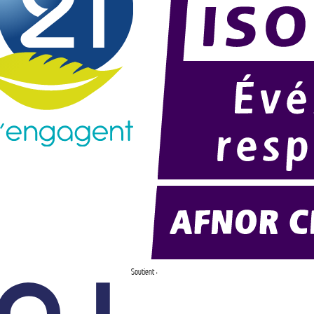
Soutient :