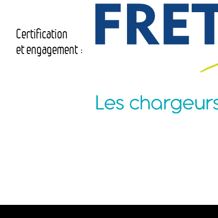
Certification
et engagement :