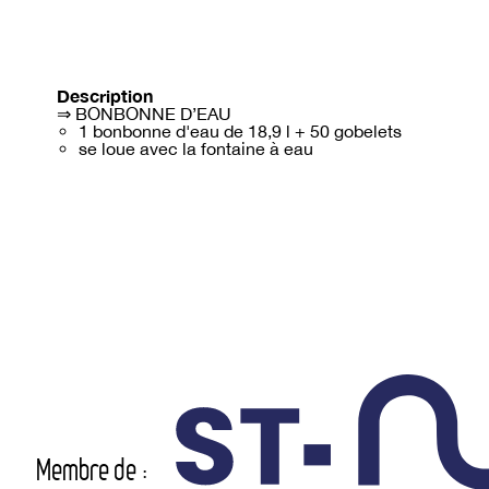
Description
⇒ BONBONNE D’EAU
1 bonbonne d'eau de 18,9 l + 50 gobelets
se loue avec la fontaine à eau
Membre de :