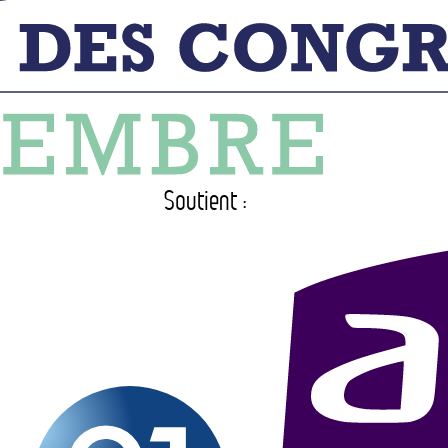
Soutient :