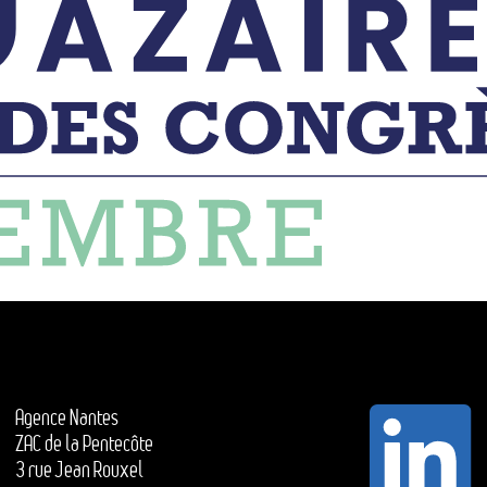
Agence Nantes
ZAC de la Pentecôte
3 rue Jean Rouxel