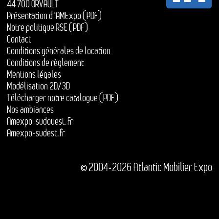
44 700 ORVAULT
Présentation d'AMExpo (PDF)
Notre politique RSE (PDF)
Contact
Conditions générales de location
Conditions de règlement
Mentions légales
Modélisation 2D/3D
Télécharger notre catalogue (PDF)
Nos ambiances
Amexpo-sudouest.fr
Amexpo-sudest.fr
© 2004-2026 Atlantic Mobilier Expo