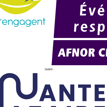
Soutient :