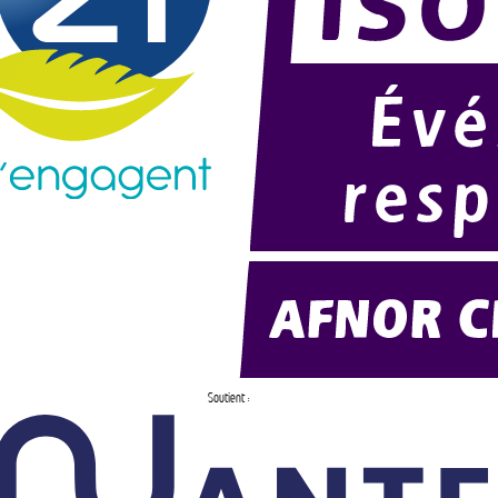
Soutient :