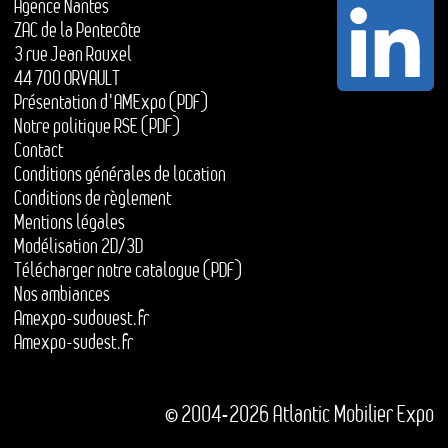
Agence Nantes
ZAC de la Pentecôte
3 rue Jean Rouxel
44 700 ORVAULT
Présentation d'AMExpo (PDF)
Notre politique RSE (PDF)
Contact
Conditions générales de location
Conditions de règlement
Mentions légales
Modélisation 2D/3D
Télécharger notre catalogue (PDF)
Nos ambiances
Amexpo-sudouest.fr
Amexpo-sudest.fr
© 2004-2026 Atlantic Mobilier Expo